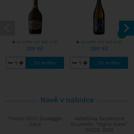
SKLADEM VÍCE NEŽ 10 KS
SKLADEM VÍCE NEŽ 10 KS
310 Kč
250 Kč
−
+
−
+
Nově v nabídce
Trento DOC Dosaggio
Valtellina Superiore
Zero
Grumello "Vigna Gess"
DOCG 2021