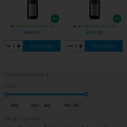
SKLADEM VÍCE NEŽ 10 KS
SKLADEM VÍCE NEŽ 10 KS
649 Kč
490 Kč
−
+
−
+
POTENCIÁL VÍNA
CENA
Od
do
Kč
DALŠÍ REGIONY