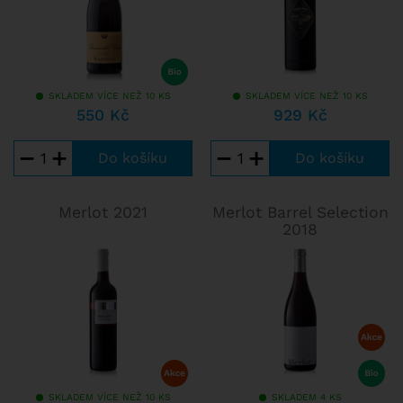
SKLADEM VÍCE NEŽ 10 KS
SKLADEM VÍCE NEŽ 10 KS
550 Kč
929 Kč
−
+
−
+
Merlot 2021
Merlot Barrel Selection
2018
SKLADEM VÍCE NEŽ 10 KS
SKLADEM 4 KS