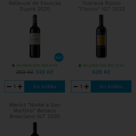
Bellevue de Fourcas
Toscana Rosso
Dupré 2020
"Flocco" IGT 2022
SKLADEM VÍCE NEŽ 10 KS
SKLADEM VÍCE NEŽ 10 KS
350 Kč
245 Kč
629 Kč
−
+
−
+
Merlot "Notte a San
Martino" Benaco
Bresciano IGT 2020