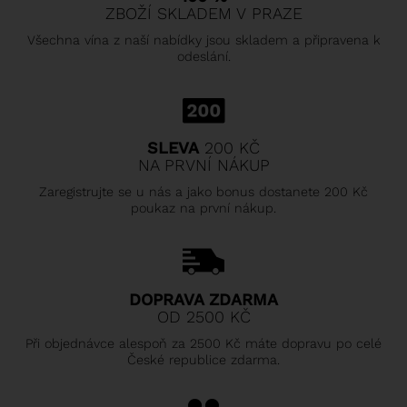
ZBOŽÍ SKLADEM V PRAZE
Všechna vína z naší nabídky jsou skladem a připravena k
odeslání.
SLEVA
200 KČ
NA PRVNÍ NÁKUP
Zaregistrujte se u nás a jako bonus dostanete 200 Kč
poukaz na první nákup.
DOPRAVA ZDARMA
OD 2500 KČ
Při objednávce alespoň za 2500 Kč máte dopravu po celé
České republice zdarma.