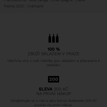
Trento DOC
Crémant
100 %
ZBOŽÍ SKLADEM V PRAZE
Všechna vína z naší nabídky jsou skladem a připravena k
odeslání.
SLEVA
200 KČ
NA PRVNÍ NÁKUP
Zaregistrujte se u nás a jako bonus dostanete 200 Kč
poukaz na první nákup.