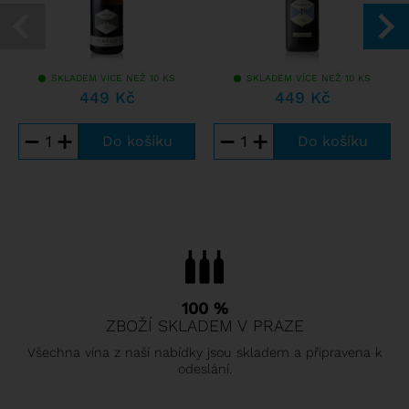
SKLADEM VÍCE NEŽ 10 KS
SKLADEM VÍCE NEŽ 10 KS
449 Kč
449 Kč
−
+
−
+
100 %
ZBOŽÍ SKLADEM V PRAZE
Všechna vína z naší nabídky jsou skladem a připravena k
odeslání.