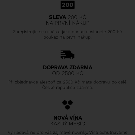
SLEVA
200 KČ
NA PRVNÍ NÁKUP
Zaregistrujte se u nás a jako bonus dostanete 200 Kč
poukaz na první nákup.
DOPRAVA ZDARMA
OD 2500 KČ
Při objednávce alespoň za 2500 Kč máte dopravu po celé
České republice zdarma.
NOVÁ VÍNA
KAŽDÝ MĚSÍC
Vyhledáváme pro Vás zajímavé novinky. Vína ochutnáváme