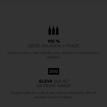
100 %
ZBOŽÍ SKLADEM V PRAZE
Všechna vína z naší nabídky jsou skladem a připravena k
odeslání.
SLEVA
200 KČ
NA PRVNÍ NÁKUP
Zaregistrujte se u nás a jako bonus dostanete 200 Kč
poukaz na první nákup.