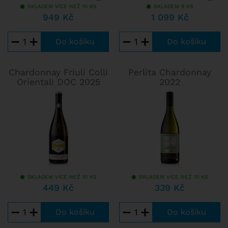
SKLADEM VÍCE NEŽ 10 KS
SKLADEM 9 KS
949 Kč
1 099 Kč
−
+
−
+
Chardonnay Friuli Colli
Perlita Chardonnay
Orientali DOC 2025
2022
SKLADEM VÍCE NEŽ 10 KS
SKLADEM VÍCE NEŽ 10 KS
449 Kč
339 Kč
−
+
−
+