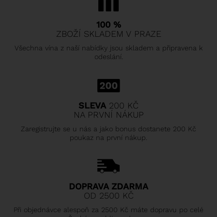
100 %
ZBOŽÍ SKLADEM V PRAZE
Všechna vína z naší nabídky jsou skladem a připravena k
odeslání.
SLEVA
200 KČ
NA PRVNÍ NÁKUP
Zaregistrujte se u nás a jako bonus dostanete 200 Kč
poukaz na první nákup.
DOPRAVA ZDARMA
OD 2500 KČ
Při objednávce alespoň za 2500 Kč máte dopravu po celé