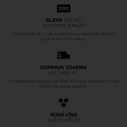
SLEVA
200 KČ
NA PRVNÍ NÁKUP
Zaregistrujte se u nás a jako bonus dostanete 200 Kč
poukaz na první nákup.
DOPRAVA ZDARMA
OD 2500 KČ
Při objednávce alespoň za 2500 Kč máte dopravu po celé
České republice zdarma.
NOVÁ VÍNA
KAŽDÝ MĚSÍC