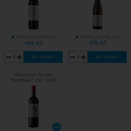
SKLADEM VÍCE NEŽ 10 KS
SKLADEM VÍCE NEŽ 10 KS
469 Kč
379 Kč
−
+
−
+
Ravenna Rosso
"Antitesi" IGP 2017