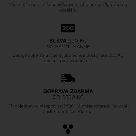
Všechna vína z naší nabídky jsou skladem a připravena k
odeslání.
SLEVA
200 KČ
NA PRVNÍ NÁKUP
Zaregistrujte se u nás a jako bonus dostanete 200 Kč
poukaz na první nákup.
DOPRAVA ZDARMA
OD 2500 KČ
Při objednávce alespoň za 2500 Kč máte dopravu po celé
České republice zdarma.