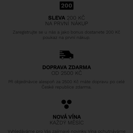
SLEVA
200 KČ
NA PRVNÍ NÁKUP
Zaregistrujte se u nás a jako bonus dostanete 200 Kč
poukaz na první nákup.
DOPRAVA ZDARMA
OD 2500 KČ
Při objednávce alespoň za 2500 Kč máte dopravu po celé
České republice zdarma.
NOVÁ VÍNA
KAŽDÝ MĚSÍC
Vyhledáváme pro Vás zajímavé novinky. Vína ochutnáváme