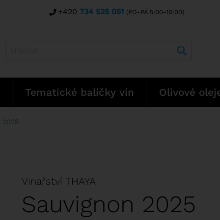
+420
734 525 051
(PO-PÁ 8:00-18:00)
Tematické balíčky vín
Olivové olej
 2025
Vinařství THAYA
Sauvignon 2025