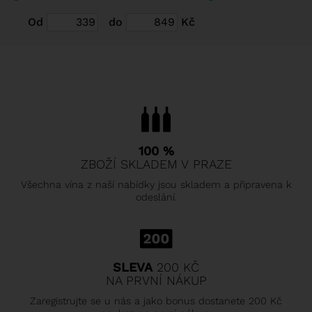
Od
do
Kč
100 %
ZBOŽÍ SKLADEM V PRAZE
Všechna vína z naší nabídky jsou skladem a připravena k
odeslání.
SLEVA
200 KČ
NA PRVNÍ NÁKUP
Zaregistrujte se u nás a jako bonus dostanete 200 Kč