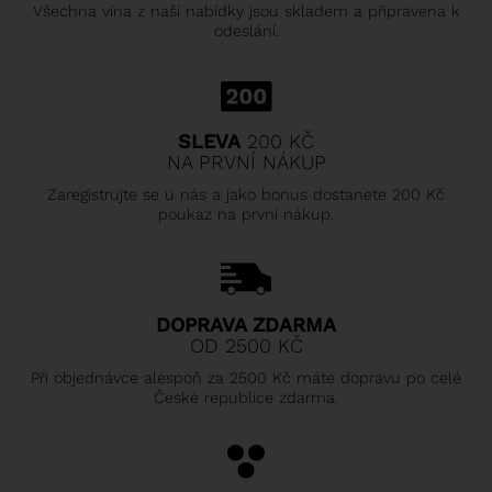
Všechna vína z naší nabídky jsou skladem a připravena k
odeslání.
SLEVA
200 KČ
NA PRVNÍ NÁKUP
Zaregistrujte se u nás a jako bonus dostanete 200 Kč
poukaz na první nákup.
DOPRAVA ZDARMA
OD 2500 KČ
Při objednávce alespoň za 2500 Kč máte dopravu po celé
České republice zdarma.