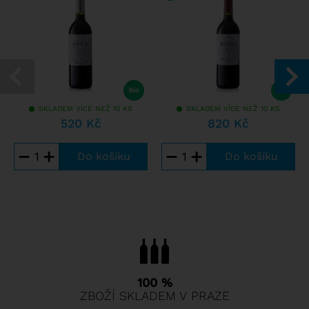
SKLADEM VÍCE NEŽ 10 KS
SKLADEM VÍCE NEŽ 10 KS
520 Kč
820 Kč
−
+
−
+
100 %
ZBOŽÍ SKLADEM V PRAZE