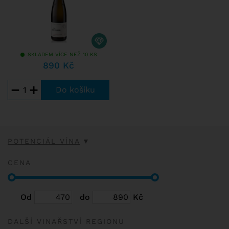
SKLADEM VÍCE NEŽ 10 KS
890 Kč
−
+
POTENCIÁL VÍNA
CENA
Od
do
Kč
DALŠÍ VINAŘSTVÍ REGIONU