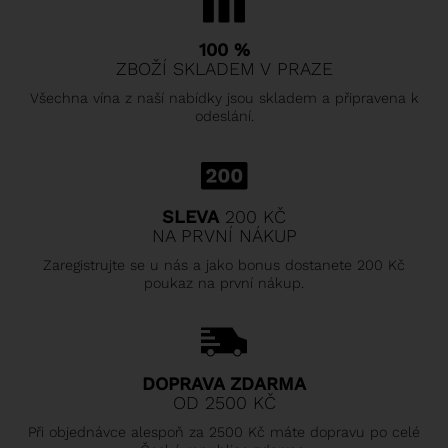
100 %
ZBOŽÍ SKLADEM V PRAZE
Všechna vína z naší nabídky jsou skladem a připravena k
odeslání.
SLEVA
200 KČ
NA PRVNÍ NÁKUP
Zaregistrujte se u nás a jako bonus dostanete 200 Kč
poukaz na první nákup.
DOPRAVA ZDARMA
OD 2500 KČ
Při objednávce alespoň za 2500 Kč máte dopravu po celé