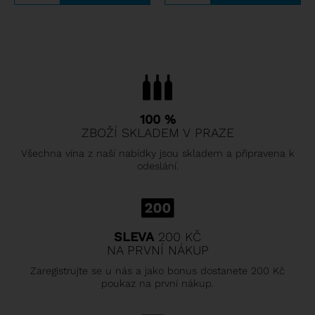
100 %
ZBOŽÍ SKLADEM V PRAZE
Všechna vína z naší nabídky jsou skladem a připravena k
odeslání.
SLEVA
200 KČ
NA PRVNÍ NÁKUP
Zaregistrujte se u nás a jako bonus dostanete 200 Kč
poukaz na první nákup.