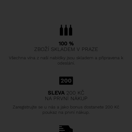
100 %
ZBOŽÍ SKLADEM V PRAZE
Všechna vína z naší nabídky jsou skladem a připravena k
odeslání.
SLEVA
200 KČ
NA PRVNÍ NÁKUP
Zaregistrujte se u nás a jako bonus dostanete 200 Kč
poukaz na první nákup.