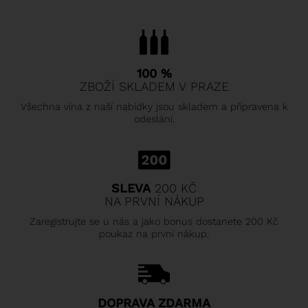
100 %
ZBOŽÍ SKLADEM V PRAZE
Všechna vína z naší nabídky jsou skladem a připravena k
odeslání.
SLEVA
200 KČ
NA PRVNÍ NÁKUP
Zaregistrujte se u nás a jako bonus dostanete 200 Kč
poukaz na první nákup.
DOPRAVA ZDARMA