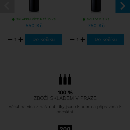
SKLADEM VÍCE NEŽ 10 KS
SKLADEM 9 KS
550 Kč
750 Kč
−
+
−
+
100 %
ZBOŽÍ SKLADEM V PRAZE
Všechna vína z naší nabídky jsou skladem a připravena k
odeslání.