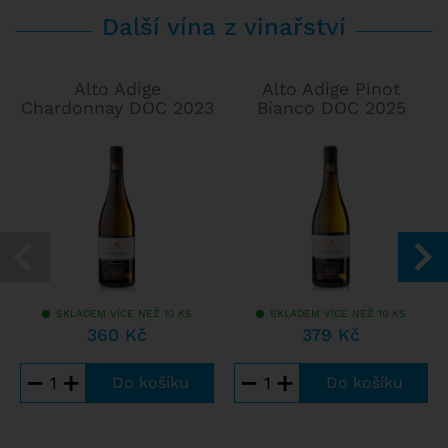
Další vína z vinařství
Alto Adige
Alto Adige Pinot
Chardonnay DOC 2023
Bianco DOC 2025
SKLADEM VÍCE NEŽ 10 KS
SKLADEM VÍCE NEŽ 10 KS
360 Kč
379 Kč
−
+
−
+