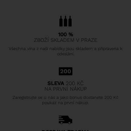
100 %
ZBOŽÍ SKLADEM V PRAZE
Všechna vína z naší nabídky jsou skladem a připravena k
odeslání.
SLEVA
200 KČ
NA PRVNÍ NÁKUP
Zaregistrujte se u nás a jako bonus dostanete 200 Kč
poukaz na první nákup.